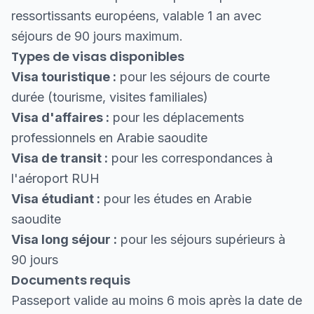
ressortissants européens, valable 1 an avec
séjours de 90 jours maximum.
Types de visas disponibles
Visa touristique :
pour les séjours de courte
durée (tourisme, visites familiales)
Visa d'affaires :
pour les déplacements
professionnels en Arabie saoudite
Visa de transit :
pour les correspondances à
l'aéroport RUH
Visa étudiant :
pour les études en Arabie
saoudite
Visa long séjour :
pour les séjours supérieurs à
90 jours
Documents requis
Passeport valide au moins 6 mois après la date de