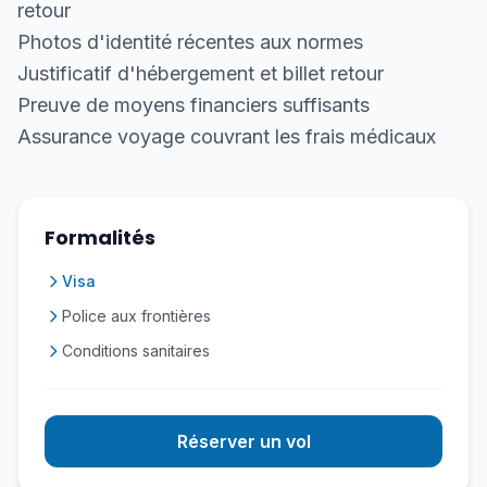
retour
Photos d'identité récentes aux normes
Justificatif d'hébergement et billet retour
Preuve de moyens financiers suffisants
Assurance voyage couvrant les frais médicaux
Formalités
Visa
Police aux frontières
Conditions sanitaires
Réserver un vol