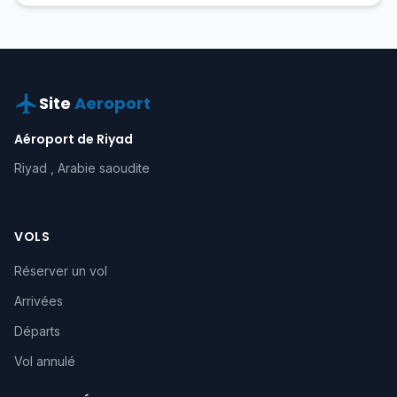
Site
Aeroport
Aéroport de Riyad
Riyad , Arabie saoudite
VOLS
Réserver un vol
Arrivées
Départs
Vol annulé