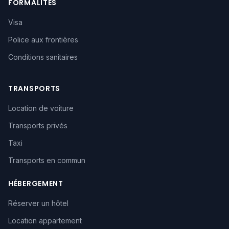
FORMALITÉS
Visa
Police aux frontières
Conditions sanitaires
TRANSPORTS
Location de voiture
Transports privés
Taxi
Transports en commun
HÉBERGEMENT
Réserver un hôtel
Location appartement