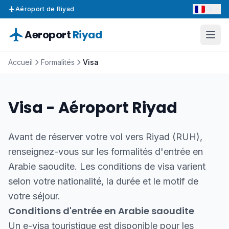
FR
Aéroport de Riyad
Aeroport
Riyad
Accueil
Formalités
Visa
Visa - Aéroport Riyad
Avant de réserver votre vol vers Riyad (RUH),
renseignez-vous sur les formalités d'entrée en
Arabie saoudite. Les conditions de visa varient
selon votre nationalité, la durée et le motif de
votre séjour.
Conditions d'entrée en Arabie saoudite
Un e-visa touristique est disponible pour les